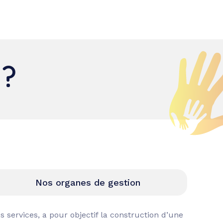
act
?
Nos organes de gestion
s services, a pour objectif la construction d’une