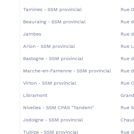
Tamines - SSM provincial
Rue D
Beauraing - SSM provincial
Rue d
Jambes
Rue d
Arlon - SSM provincial
Rue L
Bastogne - SSM provincial
Rue d
Marche-en-Famenne - SSM provincial
Rue d
Virton - SSM provincial
Rue C
Libramont
Grand
Nivelles - SSM CPAS "Tandem"
Rue S
Jodoigne - SSM provincial
Chaus
Tubize - SSM provincial
Rue d