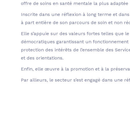
offre de soins en santé mentale la plus adaptée 
Inscrite dans une réflexion à long terme et dan
à part entière de son parcours de soin et non ré
Elle s’appuie sur des valeurs fortes telles que l
démocratiques garantissant un fonctionnement t
protection des intérêts de l’ensemble des Service
et des orientations.
Enfin, elle œuvre à la promotion et à la préserv
Par ailleurs, le secteur s’est engagé dans une ré