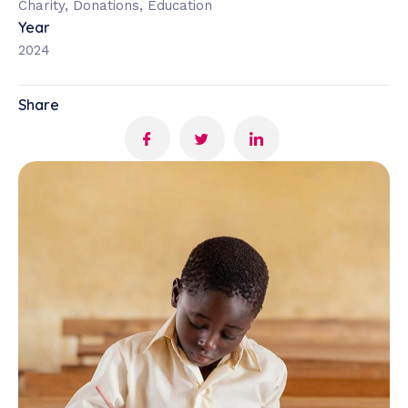
Charity, Donations, Education
Year
2024
Share