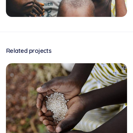
Related projects