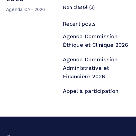
Non classé
(3)
Agenda CAF 2026
Recent posts
Agenda Commission
Éthique et Clinique 2026
Agenda Commission
Administrative et
Financière 2026
Appel à participation