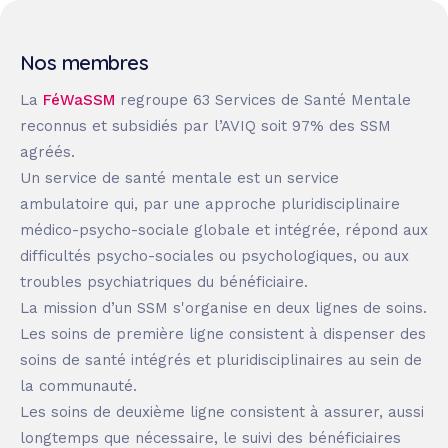
Nos membres
La
FéWaSSM
regroupe 63 Services de Santé Mentale
reconnus et subsidiés par l’AVIQ soit 97% des SSM
agréés.
Un service de santé mentale est un service
ambulatoire qui, par une approche pluridisciplinaire
médico-psycho-sociale globale et intégrée, répond aux
difficultés psycho-sociales ou psychologiques, ou aux
troubles psychiatriques du bénéficiaire.
La mission d’un SSM s'organise en deux lignes de soins.
Les soins de première ligne consistent à dispenser des
soins de santé intégrés et pluridisciplinaires au sein de
la communauté.
Les soins de deuxième ligne consistent à assurer, aussi
longtemps que nécessaire, le suivi des bénéficiaires